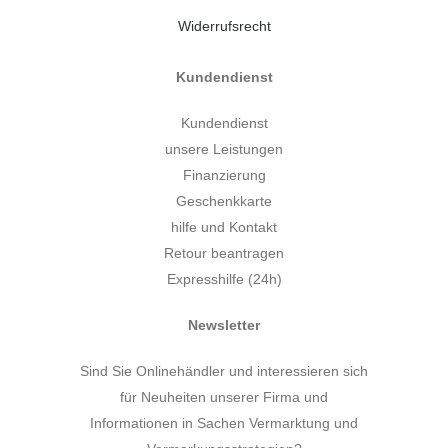
Widerrufsrecht
Kundendienst
Kundendienst
unsere Leistungen
Finanzierung
Geschenkkarte
hilfe und Kontakt
Retour beantragen
Expresshilfe (24h)
Newsletter
Sind Sie Onlinehändler und interessieren sich
für Neuheiten unserer Firma und
Informationen in Sachen Vermarktung und