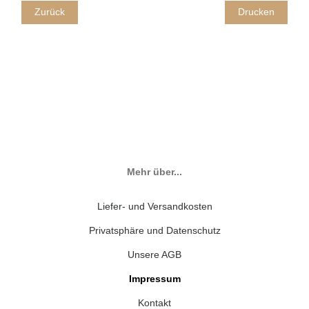
Zurück
Drucken
Mehr über...
Liefer- und Versandkosten
Privatsphäre und Datenschutz
Unsere AGB
Impressum
Kontakt