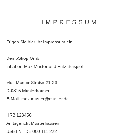
IMPRESSUM
Fügen Sie hier Ihr Impressum ein.
DemoShop GmbH
Inhaber: Max Muster und Fritz Beispiel
Max Muster Straße 21-23
D-0815 Musterhausen
E-Mail: max.muster@muster.de
HRB 123456
Amtsgericht Musterhausen
UStid-Nr. DE 000 111 222