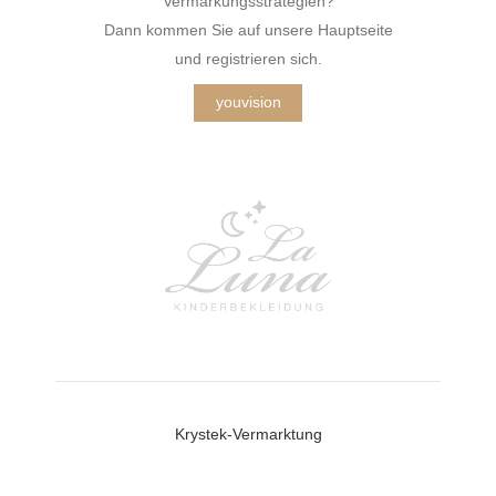
Vermarkungsstrategien?
Dann kommen Sie auf unsere Hauptseite
und registrieren sich.
youvision
Krystek-Vermarktung