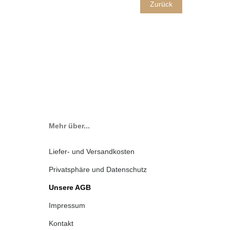
Zurück
Mehr über...
Liefer- und Versandkosten
Privatsphäre und Datenschutz
Unsere AGB
Impressum
Kontakt