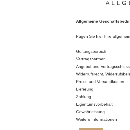
ALLG
Allgemeine Geschäftsbed
Fügen Sie hier Ihre allgeme
Geltungsbereich
Vertragspartner
Angebot und Vertragsschluss
Widerrufsrecht, Widerrufsbel
Preise und Versandkosten
Lieferung
Zahlung
Eigentumsvorbehalt
Gewährleistung
Weitere Informationen