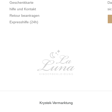
Geschenkkarte
Da
hilfe und Kontakt
sic
Retour beantragen
Expresshilfe (24h)
Krystek-Vermarktung