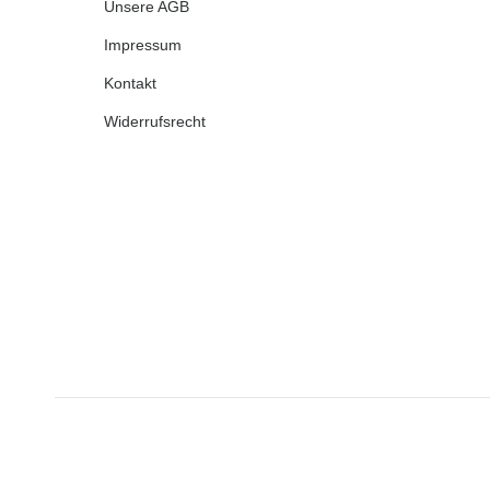
Unsere AGB
Impressum
Kontakt
Widerrufsrecht