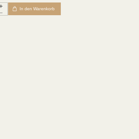
In den Warenkorb