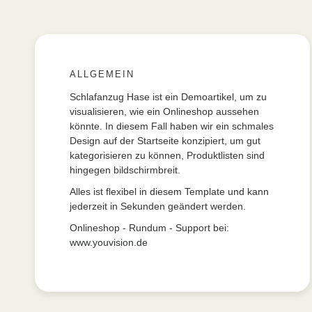
ALLGEMEIN
Schlafanzug Hase ist ein Demoartikel, um zu
visualisieren, wie ein Onlineshop aussehen
könnte. In diesem Fall haben wir ein schmales
Design auf der Startseite konzipiert, um gut
kategorisieren zu können, Produktlisten sind
hingegen bildschirmbreit.
Alles ist flexibel in diesem Template und kann
jederzeit in Sekunden geändert werden.
Onlineshop - Rundum - Support bei:
www.youvision.de