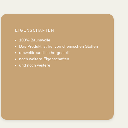
EIGENSCHAFTEN
100% Baumwolle
Das Produkt ist frei von chemischen Stoffen
umweltfreundlich hergestellt
noch weitere Eigenschaften
und noch weitere