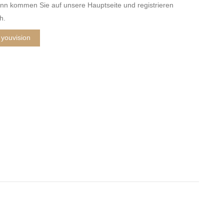
nn kommen Sie auf unsere Hauptseite und registrieren
h.
youvision