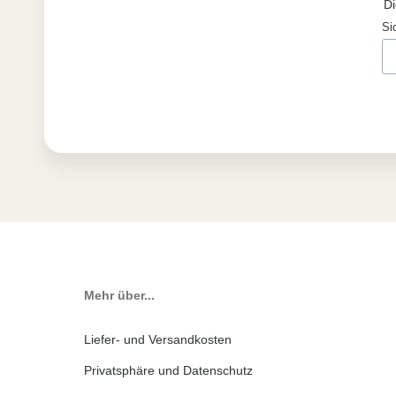
Di
Si
Mehr über...
Liefer- und Versandkosten
Privatsphäre und Datenschutz