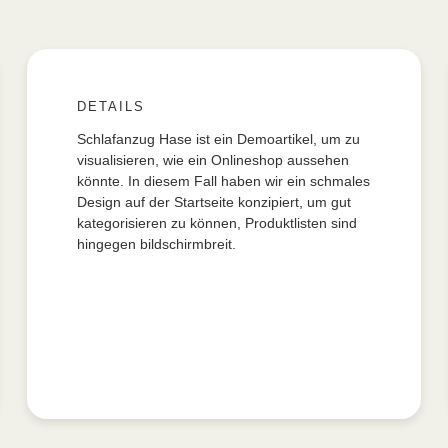
DETAILS
Schlafanzug Hase ist ein Demoartikel, um zu
visualisieren, wie ein Onlineshop aussehen
könnte. In diesem Fall haben wir ein schmales
Design auf der Startseite konzipiert, um gut
kategorisieren zu können, Produktlisten sind
hingegen bildschirmbreit.