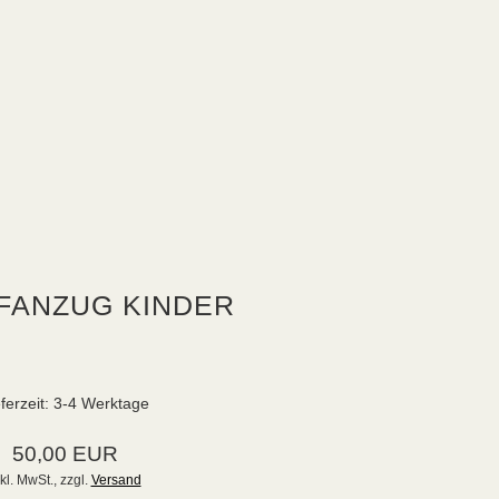
FANZUG KINDER
ferzeit:
3-4 Werktage
50,00 EUR
kl. MwSt.,
zzgl.
Versand