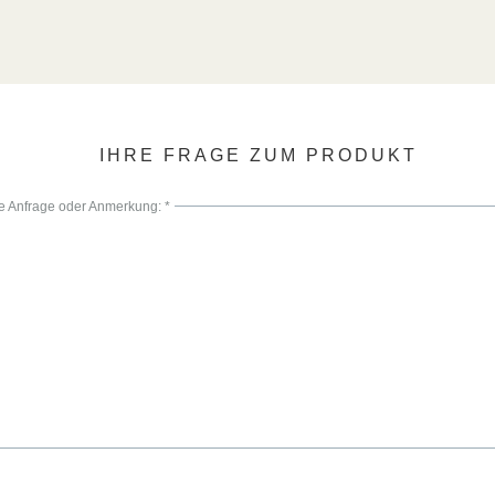
IHRE FRAGE ZUM PRODUKT
re Anfrage oder Anmerkung: *